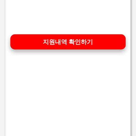
지원내역 확인하기