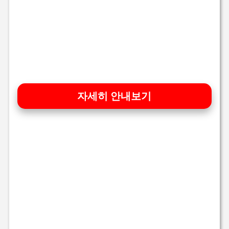
자세히 안내보기