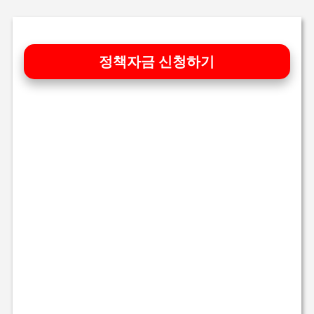
기본 콘텐츠로 건너뛰기
정책자금 신청하기