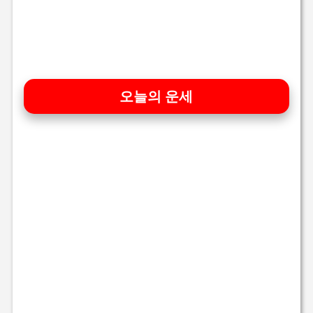
오늘의 운세