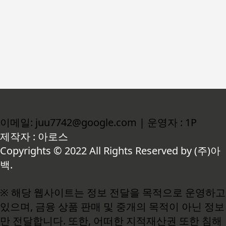
이메일: juu7742@google.com | 운영자 : 1P
제작자 : 아로스
Copyrights © 2022 All Rights Reserved by (주)아
백.
※ 해당 웹사이트는 정보 전달을 목적으로 운영하고
있으며, 금융 상품 판매 및 중개의 목적이 아닌 정보
만 전달합니다. 또한, 어떠한 지적재산권 또한 침해