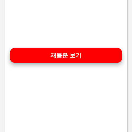
재물운 보기